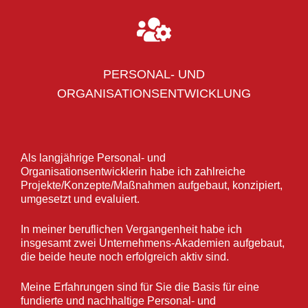
PERSONAL- UND
ORGANISATIONSENTWICKLUNG
Als langjährige Personal- und
Organisationsentwicklerin habe ich zahlreiche
Projekte/Konzepte/Maßnahmen aufgebaut, konzipiert,
umgesetzt und evaluiert.
In meiner beruflichen Vergangenheit habe ich
insgesamt zwei Unternehmens-Akademien aufgebaut,
die beide heute noch erfolgreich aktiv sind.
Meine Erfahrungen sind für Sie die Basis für eine
fundierte und nachhaltige Personal- und