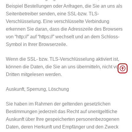
Beispiel Bestellungen oder Anfragen, die Sie an uns als
Seitenbetreiber senden, eine SSL-bzw. TLS-
Verschlüsselung. Eine verschlüsselte Verbindung
erkennen Sie daran, dass die Adresszeile des Browsers
von “http://” auf “https://” wechselt und an dem Schloss-
Symbol in Ihrer Browserzeile.
Wenn die SSL- bzw. TLS-Verschlüsselung aktiviert ist,
können die Daten, die Sie an uns übermitteln, nicht von
Dritten mitgelesen werden.
Auskunft, Sperrung, Löschung
Sie haben im Rahmen der geltenden gesetzlichen
Bestimmungen jederzeit das Recht auf unentgeltliche
Auskunft über Ihre gespeicherten personenbezogenen
Daten, deren Herkunft und Empfänger und den Zweck