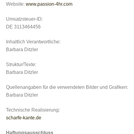
Website:
www.passion-4hr.com
Umsatzsteuer-ID:
DE 3113464456
Inhaltlich Verantwortliche:
Barbara Ditzler
Struktur/Texte:
Barbara Ditzler
Quellenangaben für die verwendeten Bilder und Grafiken:
Barbara Ditzler
Technische Realisierung:
scharfe-kante.de
Haftungsausschluss