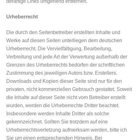
derartige Links umgehend entfernen.
Urheberrecht
Die durch den Seitenbetreiber erstellten Inhalte und
Werke auf diesen Seiten unterliegen dem deutschen
Urheberrecht. Die Vervielfältigung, Bearbeitung,
Verbreitung und jede Art der Verwertung außerhalb der
Grenzen des Urheberrechts bedürfen der schriftlichen
Zustimmung des jeweiligen Autors bzw. Erstellers.
Downloads und Kopien dieser Seite sind nur für den
privaten, nicht kommerziellen Gebrauch gestattet. Soweit
die Inhalte auf dieser Seite nicht vom Betreiber erstellt
wurden, werden die Urheberrechte Dritter beachtet.
Insbesondere werden Inhalte Dritter als solche
gekennzeichnet. Sollten Sie trotzdem auf eine
Urheberrechtsverletzung aufmerksam werden, bitte ich
Sie um einen entsprechenden Hinweis. Bei