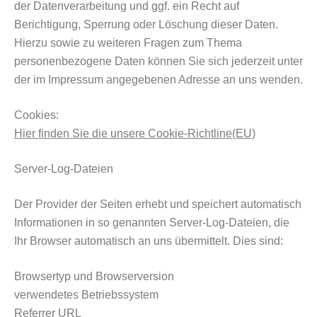
der Datenverarbeitung und ggf. ein Recht auf
Berichtigung, Sperrung oder Löschung dieser Daten.
Hierzu sowie zu weiteren Fragen zum Thema
personenbezogene Daten können Sie sich jederzeit unter
der im Impressum angegebenen Adresse an uns wenden.
Cookies:
Hier finden Sie die unsere Cookie-Richtline(EU)
Server-Log-Dateien
Der Provider der Seiten erhebt und speichert automatisch
Informationen in so genannten Server-Log-Dateien, die
Ihr Browser automatisch an uns übermittelt. Dies sind:
Browsertyp und Browserversion
verwendetes Betriebssystem
Referrer URL