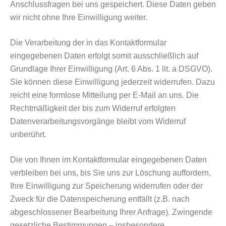
Anschlussfragen bei uns gespeichert. Diese Daten geben
wir nicht ohne Ihre Einwilligung weiter.
Die Verarbeitung der in das Kontaktformular
eingegebenen Daten erfolgt somit ausschließlich auf
Grundlage Ihrer Einwilligung (Art. 6 Abs. 1 lit. a DSGVO).
Sie können diese Einwilligung jederzeit widerrufen. Dazu
reicht eine formlose Mitteilung per E-Mail an uns. Die
Rechtmäßigkeit der bis zum Widerruf erfolgten
Datenverarbeitungsvorgänge bleibt vom Widerruf
unberührt.
Die von Ihnen im Kontaktformular eingegebenen Daten
verbleiben bei uns, bis Sie uns zur Löschung auffordern,
Ihre Einwilligung zur Speicherung widerrufen oder der
Zweck für die Datenspeicherung entfällt (z.B. nach
abgeschlossener Bearbeitung Ihrer Anfrage). Zwingende
gesetzliche Bestimmungen – insbesondere