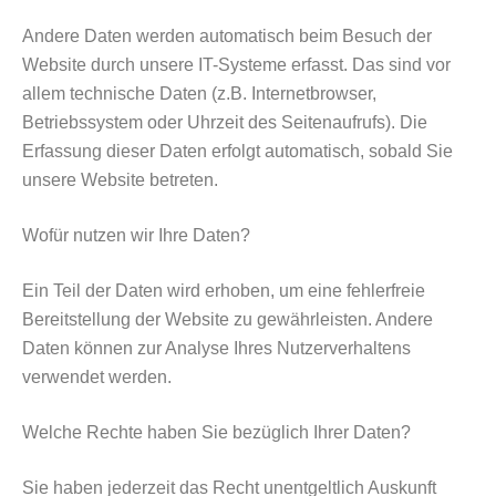
Andere Daten werden automatisch beim Besuch der
Website durch unsere IT-Systeme erfasst. Das sind vor
allem technische Daten (z.B. Internetbrowser,
Betriebssystem oder Uhrzeit des Seitenaufrufs). Die
Erfassung dieser Daten erfolgt automatisch, sobald Sie
unsere Website betreten.
Wofür nutzen wir Ihre Daten?
Ein Teil der Daten wird erhoben, um eine fehlerfreie
Bereitstellung der Website zu gewährleisten. Andere
Daten können zur Analyse Ihres Nutzerverhaltens
verwendet werden.
Welche Rechte haben Sie bezüglich Ihrer Daten?
Sie haben jederzeit das Recht unentgeltlich Auskunft