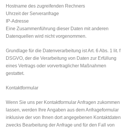
Hostname des zugreifenden Rechners
Uhrzeit der Serveranfrage
IP-Adresse
Eine Zusammenführung dieser Daten mit anderen
Datenquellen wird nicht vorgenommen.
Grundlage für die Datenverarbeitung ist Art. 6 Abs. 1 lit. f
DSGVO, der die Verarbeitung von Daten zur Erfüllung
eines Vertrags oder vorvertraglicher Maßnahmen
gestattet.
Kontaktformular
Wenn Sie uns per Kontaktformular Anfragen zukommen
lassen, werden Ihre Angaben aus dem Anfrageformular
inklusive der von Ihnen dort angegebenen Kontaktdaten
zwecks Bearbeitung der Anfrage und für den Fall von