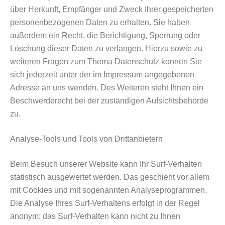
über Herkunft, Empfänger und Zweck Ihrer gespeicherten
personenbezogenen Daten zu erhalten. Sie haben
außerdem ein Recht, die Berichtigung, Sperrung oder
Löschung dieser Daten zu verlangen. Hierzu sowie zu
weiteren Fragen zum Thema Datenschutz können Sie
sich jederzeit unter der im Impressum angegebenen
Adresse an uns wenden. Des Weiteren steht Ihnen ein
Beschwerderecht bei der zuständigen Aufsichtsbehörde
zu.
Analyse-Tools und Tools von Drittanbietern
Beim Besuch unserer Website kann Ihr Surf-Verhalten
statistisch ausgewertet werden. Das geschieht vor allem
mit Cookies und mit sogenannten Analyseprogrammen.
Die Analyse Ihres Surf-Verhaltens erfolgt in der Regel
anonym; das Surf-Verhalten kann nicht zu Ihnen