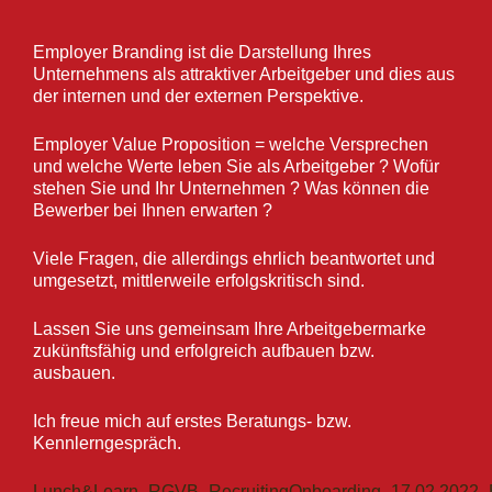
Employer Branding ist die Darstellung Ihres
Unternehmens als attraktiver Arbeitgeber und dies aus
der internen und der externen Perspektive.
Employer Value Proposition = welche Versprechen
und welche Werte leben Sie als Arbeitgeber ? Wofür
stehen Sie und Ihr Unternehmen ? Was können die
Bewerber bei Ihnen erwarten ?
Viele Fragen, die allerdings ehrlich beantwortet und
umgesetzt, mittlerweile erfolgskritisch sind.
Lassen Sie uns gemeinsam Ihre Arbeitgebermarke
zukünftsfähig und erfolgreich aufbauen bzw.
ausbauen.
Ich freue mich auf erstes Beratungs- bzw.
Kennlerngespräch.
Lunch&Learn_RGVB_RecruitingOnboarding_17.02.2022