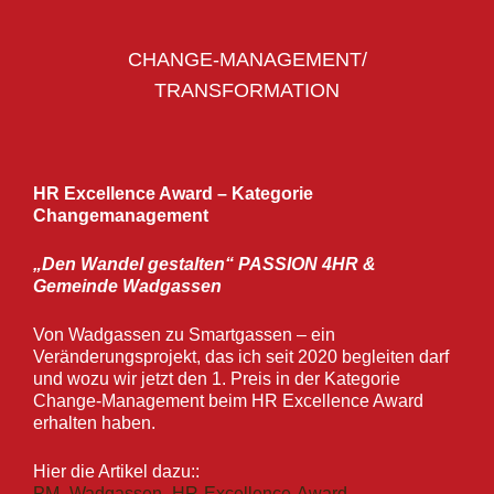
CHANGE-MANAGEMENT/
TRANSFORMATION
HR Excellence Award – Kategorie
Changemanagement
„Den Wandel gestalten“ PASSION 4HR &
Gemeinde Wadgassen
Von Wadgassen zu Smartgassen – ein
Veränderungsprojekt, das ich seit 2020 begleiten darf
und wozu wir jetzt den 1. Preis in der Kategorie
Change-Management beim HR Excellence Award
erhalten haben.
Hier die Artikel dazu::
PM_Wadgassen_HR-Excellence-Award