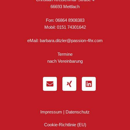
66693 Mettlach
Fon: 06864 8908383
Mobil: 0151 74301642
eMail:
barbara.ditzler@passion-4hr.com
Termine
nach Vereinbarung
Impressum | Datenschutz
Cookie-Richtlinie (EU)