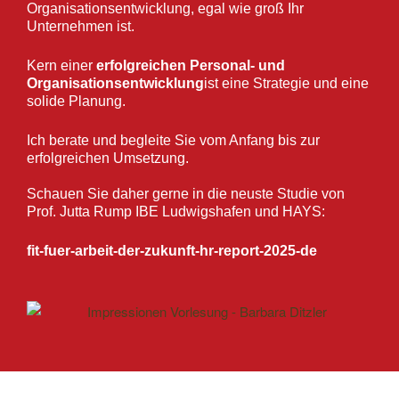
Organisationsentwicklung, egal wie groß Ihr
Unternehmen ist.
Kern einer
erfolgreichen Personal- und
Organisationsentwicklung
ist eine Strategie und eine
solide Planung.
Ich berate und begleite Sie vom Anfang bis zur
erfolgreichen Umsetzung.
Schauen Sie daher gerne in die neuste Studie von
Prof. Jutta Rump IBE Ludwigshafen und HAYS:
fit-fuer-arbeit-der-zukunft-hr-report-2025-de