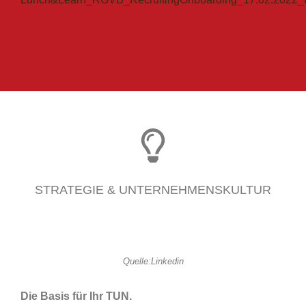
STRATEGIE & UNTERNEHMENSKULTUR
Quelle:Linkedin
Die Basis für Ihr TUN.