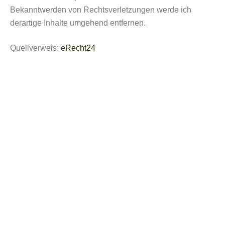
Bekanntwerden von Rechtsverletzungen werde ich
derartige Inhalte umgehend entfernen.
Quellverweis:
eRecht24