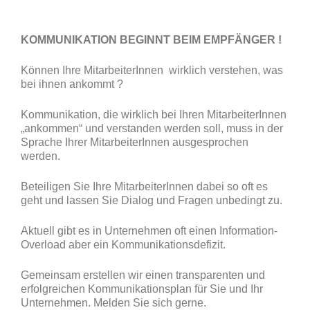
KOMMUNIKATION BEGINNT BEIM EMPFÄNGER !
Können Ihre MitarbeiterInnen wirklich verstehen, was
bei ihnen ankommt ?
Kommunikation, die wirklich bei Ihren MitarbeiterInnen
„ankommen“ und verstanden werden soll, muss in der
Sprache Ihrer MitarbeiterInnen ausgesprochen
werden.
Beteiligen Sie Ihre MitarbeiterInnen dabei so oft es
geht und lassen Sie Dialog und Fragen unbedingt zu.
Aktuell gibt es in Unternehmen oft einen Information-
Overload aber ein Kommunikationsdefizit.
Gemeinsam erstellen wir einen transparenten und
erfolgreichen Kommunikationsplan für Sie und Ihr
Unternehmen. Melden Sie sich gerne.