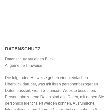
DATENSCHUTZ
Datenschutz auf einen Blick
Allgemeine Hinweise
Die folgenden Hinweise geben einen einfachen
Überblick darüber, was mit Ihren personenbezogenen
Daten passiert, wenn Sie unsere Website besuchen.
Personenbezogene Daten sind alle Daten, mit denen Sie
persönlich identifiziert werden können. Ausführliche
Informationen zum Thema Datenschutz entnehmen Sie