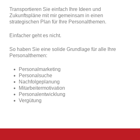
Transportieren Sie einfach Ihre Ideen und
Zukunftspläne mit mir gemeinsam in einen
strategischen Plan für Ihre Personalthemen.
Einfacher geht es nicht.
So haben Sie eine solide Grundlage für alle Ihre
Personalthemen:
Personalmarketing
Personalsuche
Nachfolgeplanung
Mitarbeitermotivation
Personalentwicklung
Vergütung