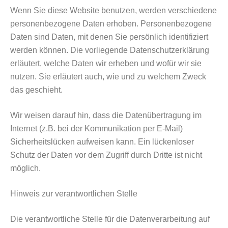
Wenn Sie diese Website benutzen, werden verschiedene
personenbezogene Daten erhoben. Personenbezogene
Daten sind Daten, mit denen Sie persönlich identifiziert
werden können. Die vorliegende Datenschutzerklärung
erläutert, welche Daten wir erheben und wofür wir sie
nutzen. Sie erläutert auch, wie und zu welchem Zweck
das geschieht.
Wir weisen darauf hin, dass die Datenübertragung im
Internet (z.B. bei der Kommunikation per E-Mail)
Sicherheitslücken aufweisen kann. Ein lückenloser
Schutz der Daten vor dem Zugriff durch Dritte ist nicht
möglich.
Hinweis zur verantwortlichen Stelle
Die verantwortliche Stelle für die Datenverarbeitung auf