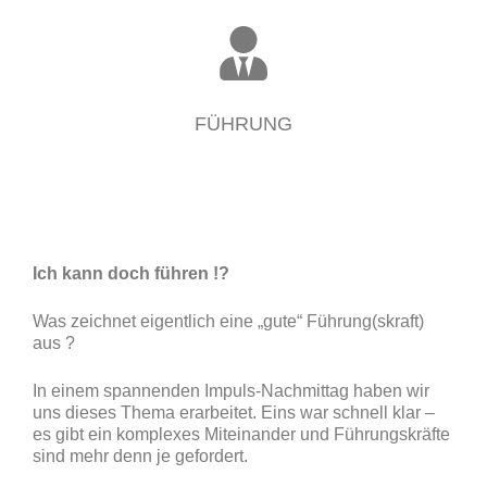
FÜHRUNG
Ich kann doch führen !?
Was zeichnet eigentlich eine „gute“ Führung(skraft)
aus ?
In einem spannenden Impuls-Nachmittag haben wir
uns dieses Thema erarbeitet. Eins war schnell klar –
es gibt ein komplexes Miteinander und Führungskräfte
sind mehr denn je gefordert.