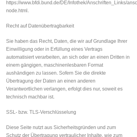
https://www.bfdi.bund.de/DE/Infothek/Anschriften_Links/ansch
node.html.
Recht auf Datenübertragbarkeit
Sie haben das Recht, Daten, die wir auf Grundlage Ihrer
Einwilligung oder in Erfüllung eines Vertrags
automatisiert verarbeiten, an sich oder an einen Dritten in
einem gängigen, maschinenlesbaren Format
aushändigen zu lassen. Sofern Sie die direkte
Übertragung der Daten an einen anderen
Verantwortlichen verlangen, erfolgt dies nur, soweit es
technisch machbar ist.
SSL- bzw. TLS-Verschlüsselung
Diese Seite nutzt aus Sicherheitsgründen und zum
Schutz der Übertragung vertraulicher Inhalte, wie zum