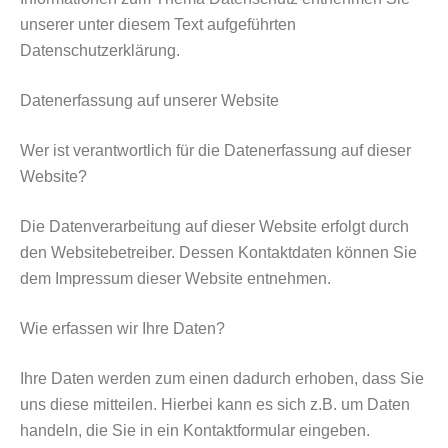
unserer unter diesem Text aufgeführten
Datenschutzerklärung.
Datenerfassung auf unserer Website
Wer ist verantwortlich für die Datenerfassung auf dieser
Website?
Die Datenverarbeitung auf dieser Website erfolgt durch
den Websitebetreiber. Dessen Kontaktdaten können Sie
dem Impressum dieser Website entnehmen.
Wie erfassen wir Ihre Daten?
Ihre Daten werden zum einen dadurch erhoben, dass Sie
uns diese mitteilen. Hierbei kann es sich z.B. um Daten
handeln, die Sie in ein Kontaktformular eingeben.