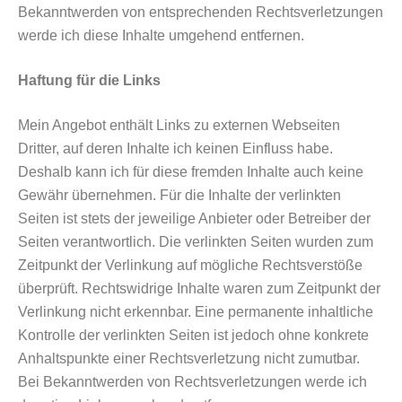
Bekanntwerden von entsprechenden Rechtsverletzungen
werde ich diese Inhalte umgehend entfernen.
Haftung für die Links
Mein Angebot enthält Links zu externen Webseiten
Dritter, auf deren Inhalte ich keinen Einfluss habe.
Deshalb kann ich für diese fremden Inhalte auch keine
Gewähr übernehmen. Für die Inhalte der verlinkten
Seiten ist stets der jeweilige Anbieter oder Betreiber der
Seiten verantwortlich. Die verlinkten Seiten wurden zum
Zeitpunkt der Verlinkung auf mögliche Rechtsverstöße
überprüft. Rechtswidrige Inhalte waren zum Zeitpunkt der
Verlinkung nicht erkennbar. Eine permanente inhaltliche
Kontrolle der verlinkten Seiten ist jedoch ohne konkrete
Anhaltspunkte einer Rechtsverletzung nicht zumutbar.
Bei Bekanntwerden von Rechtsverletzungen werde ich