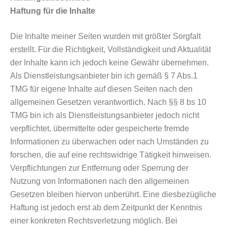
Haftung für die Inhalte
Die Inhalte meiner Seiten wurden mit größter Sorgfalt
erstellt. Für die Richtigkeit, Vollständigkeit und Aktualität
der Inhalte kann ich jedoch keine Gewähr übernehmen.
Als Dienstleistungsanbieter bin ich gemäß § 7 Abs.1
TMG für eigene Inhalte auf diesen Seiten nach den
allgemeinen Gesetzen verantwortlich. Nach §§ 8 bs 10
TMG bin ich als Dienstleistungsanbieter jedoch nicht
verpflichtet, übermittelte oder gespeicherte fremde
Informationen zu überwachen oder nach Umständen zu
forschen, die auf eine rechtswidrige Tätigkeit hinweisen.
Verpflichtungen zur Entfernung oder Sperrung der
Nutzung von Informationen nach den allgemeinen
Gesetzen bleiben hiervon unberührt. Eine diesbezügliche
Haftung ist jedoch erst ab dem Zeitpunkt der Kenntnis
einer konkreten Rechtsverletzung möglich. Bei