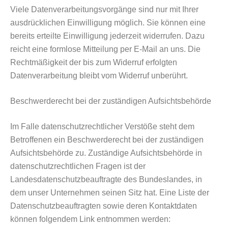
Viele Datenverarbeitungsvorgänge sind nur mit Ihrer
ausdrücklichen Einwilligung möglich. Sie können eine
bereits erteilte Einwilligung jederzeit widerrufen. Dazu
reicht eine formlose Mitteilung per E-Mail an uns. Die
Rechtmäßigkeit der bis zum Widerruf erfolgten
Datenverarbeitung bleibt vom Widerruf unberührt.
Beschwerderecht bei der zuständigen Aufsichtsbehörde
Im Falle datenschutzrechtlicher Verstöße steht dem
Betroffenen ein Beschwerderecht bei der zuständigen
Aufsichtsbehörde zu. Zuständige Aufsichtsbehörde in
datenschutzrechtlichen Fragen ist der
Landesdatenschutzbeauftragte des Bundeslandes, in
dem unser Unternehmen seinen Sitz hat. Eine Liste der
Datenschutzbeauftragten sowie deren Kontaktdaten
können folgendem Link entnommen werden: