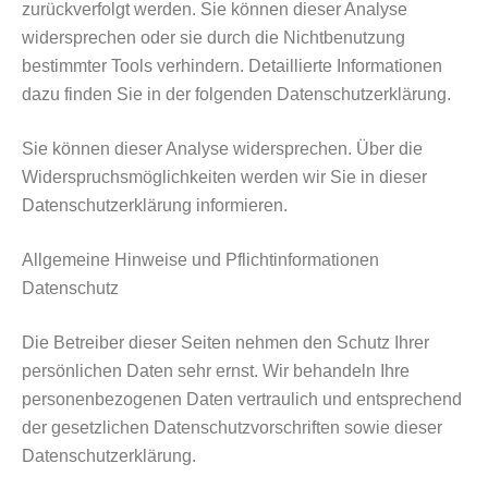
zurückverfolgt werden. Sie können dieser Analyse
widersprechen oder sie durch die Nichtbenutzung
bestimmter Tools verhindern. Detaillierte Informationen
dazu finden Sie in der folgenden Datenschutzerklärung.
Sie können dieser Analyse widersprechen. Über die
Widerspruchsmöglichkeiten werden wir Sie in dieser
Datenschutzerklärung informieren.
Allgemeine Hinweise und Pflichtinformationen
Datenschutz
Die Betreiber dieser Seiten nehmen den Schutz Ihrer
persönlichen Daten sehr ernst. Wir behandeln Ihre
personenbezogenen Daten vertraulich und entsprechend
der gesetzlichen Datenschutzvorschriften sowie dieser
Datenschutzerklärung.