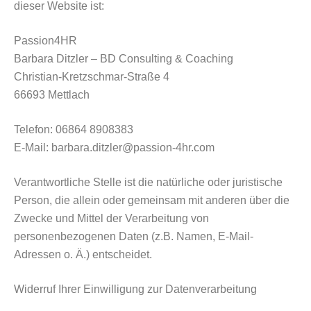
dieser Website ist:
Passion4HR
Barbara Ditzler – BD Consulting & Coaching
Christian-Kretzschmar-Straße 4
66693 Mettlach
Telefon: 06864 8908383
E-Mail: barbara.ditzler@passion-4hr.com
Verantwortliche Stelle ist die natürliche oder juristische
Person, die allein oder gemeinsam mit anderen über die
Zwecke und Mittel der Verarbeitung von
personenbezogenen Daten (z.B. Namen, E-Mail-
Adressen o. Ä.) entscheidet.
Widerruf Ihrer Einwilligung zur Datenverarbeitung