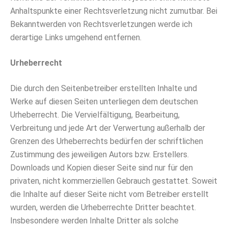
Anhaltspunkte einer Rechtsverletzung nicht zumutbar. Bei
Bekanntwerden von Rechtsverletzungen werde ich
derartige Links umgehend entfernen.
Urheberrecht
Die durch den Seitenbetreiber erstellten Inhalte und
Werke auf diesen Seiten unterliegen dem deutschen
Urheberrecht. Die Vervielfältigung, Bearbeitung,
Verbreitung und jede Art der Verwertung außerhalb der
Grenzen des Urheberrechts bedürfen der schriftlichen
Zustimmung des jeweiligen Autors bzw. Erstellers.
Downloads und Kopien dieser Seite sind nur für den
privaten, nicht kommerziellen Gebrauch gestattet. Soweit
die Inhalte auf dieser Seite nicht vom Betreiber erstellt
wurden, werden die Urheberrechte Dritter beachtet.
Insbesondere werden Inhalte Dritter als solche