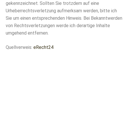
gekennzeichnet. Sollten Sie trotzdem auf eine
Urheberrechtsverletzung aufmerksam werden, bitte ich
Sie um einen entsprechenden Hinweis. Bei Bekanntwerden
von Rechtsverletzungen werde ich derartige Inhalte
umgehend entfernen.
Quellverweis:
eRecht24