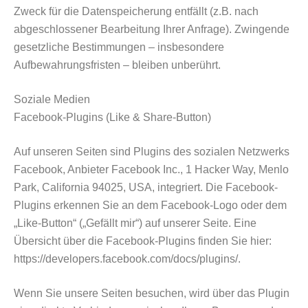
Zweck für die Datenspeicherung entfällt (z.B. nach
abgeschlossener Bearbeitung Ihrer Anfrage). Zwingende
gesetzliche Bestimmungen – insbesondere
Aufbewahrungsfristen – bleiben unberührt.
Soziale Medien
Facebook-Plugins (Like & Share-Button)
Auf unseren Seiten sind Plugins des sozialen Netzwerks
Facebook, Anbieter Facebook Inc., 1 Hacker Way, Menlo
Park, California 94025, USA, integriert. Die Facebook-
Plugins erkennen Sie an dem Facebook-Logo oder dem
„Like-Button“ („Gefällt mir“) auf unserer Seite. Eine
Übersicht über die Facebook-Plugins finden Sie hier:
https://developers.facebook.com/docs/plugins/.
Wenn Sie unsere Seiten besuchen, wird über das Plugin