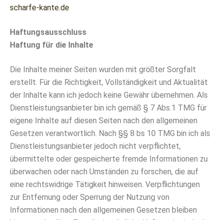
scharfe-kante.de
Haftungsausschluss
Haftung für die Inhalte
Die Inhalte meiner Seiten wurden mit größter Sorgfalt
erstellt. Für die Richtigkeit, Vollständigkeit und Aktualität
der Inhalte kann ich jedoch keine Gewähr übernehmen. Als
Dienstleistungsanbieter bin ich gemäß § 7 Abs.1 TMG für
eigene Inhalte auf diesen Seiten nach den allgemeinen
Gesetzen verantwortlich. Nach §§ 8 bs 10 TMG bin ich als
Dienstleistungsanbieter jedoch nicht verpflichtet,
übermittelte oder gespeicherte fremde Informationen zu
überwachen oder nach Umständen zu forschen, die auf
eine rechtswidrige Tätigkeit hinweisen. Verpflichtungen
zur Entfernung oder Sperrung der Nutzung von
Informationen nach den allgemeinen Gesetzen bleiben