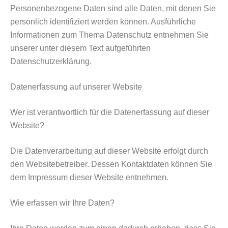
Personenbezogene Daten sind alle Daten, mit denen Sie
persönlich identifiziert werden können. Ausführliche
Informationen zum Thema Datenschutz entnehmen Sie
unserer unter diesem Text aufgeführten
Datenschutzerklärung.
Datenerfassung auf unserer Website
Wer ist verantwortlich für die Datenerfassung auf dieser
Website?
Die Datenverarbeitung auf dieser Website erfolgt durch
den Websitebetreiber. Dessen Kontaktdaten können Sie
dem Impressum dieser Website entnehmen.
Wie erfassen wir Ihre Daten?