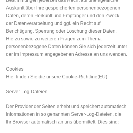
Bestimmungen jederzeit das Recht auf unentgeltliche
Auskunft über Ihre gespeicherten personenbezogenen
Daten, deren Herkunft und Empfänger und den Zweck
der Datenverarbeitung und ggf. ein Recht auf
Berichtigung, Sperrung oder Löschung dieser Daten.
Hierzu sowie zu weiteren Fragen zum Thema
personenbezogene Daten können Sie sich jederzeit unter
der im Impressum angegebenen Adresse an uns wenden.
Cookies:
Hier finden Sie die unsere Cookie-Richtline(EU)
Server-Log-Dateien
Der Provider der Seiten erhebt und speichert automatisch
Informationen in so genannten Server-Log-Dateien, die
Ihr Browser automatisch an uns übermittelt. Dies sind: