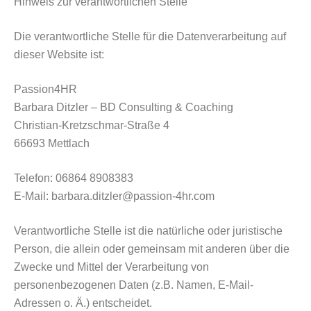
Hinweis zur verantwortlichen Stelle
Die verantwortliche Stelle für die Datenverarbeitung auf
dieser Website ist:
Passion4HR
Barbara Ditzler – BD Consulting & Coaching
Christian-Kretzschmar-Straße 4
66693 Mettlach
Telefon: 06864 8908383
E-Mail: barbara.ditzler@passion-4hr.com
Verantwortliche Stelle ist die natürliche oder juristische
Person, die allein oder gemeinsam mit anderen über die
Zwecke und Mittel der Verarbeitung von
personenbezogenen Daten (z.B. Namen, E-Mail-
Adressen o. Ä.) entscheidet.