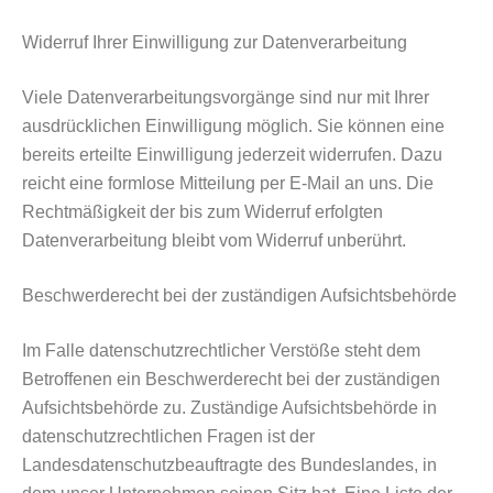
Widerruf Ihrer Einwilligung zur Datenverarbeitung
Viele Datenverarbeitungsvorgänge sind nur mit Ihrer
ausdrücklichen Einwilligung möglich. Sie können eine
bereits erteilte Einwilligung jederzeit widerrufen. Dazu
reicht eine formlose Mitteilung per E-Mail an uns. Die
Rechtmäßigkeit der bis zum Widerruf erfolgten
Datenverarbeitung bleibt vom Widerruf unberührt.
Beschwerderecht bei der zuständigen Aufsichtsbehörde
Im Falle datenschutzrechtlicher Verstöße steht dem
Betroffenen ein Beschwerderecht bei der zuständigen
Aufsichtsbehörde zu. Zuständige Aufsichtsbehörde in
datenschutzrechtlichen Fragen ist der
Landesdatenschutzbeauftragte des Bundeslandes, in