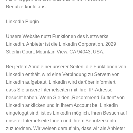
Benutzerkonto aus.
LinkedIn Plugin
Unsere Website nutzt Funktionen des Netzwerks
LinkedIn. Anbieter ist die LinkedIn Corporation, 2029
Stierlin Court, Mountain View, CA 94043, USA.
Bei jedem Abruf einer unserer Seiten, die Funktionen von
LinkedIn enthält, wird eine Verbindung zu Servern von
LinkedIn aufgebaut. LinkedIn wird darüber informiert,
dass Sie unsere Internetseiten mit Ihrer IP-Adresse
besucht haben. Wenn Sie den „Recommend-Button“ von
LinkedIn anklicken und in Ihrem Account bei LinkedIn
eingeloggt sind, ist es LinkedIn möglich, Ihren Besuch auf
unserer Internetseite Ihnen und Ihrem Benutzerkonto
zuzuordnen. Wir weisen darauf hin, dass wir als Anbieter