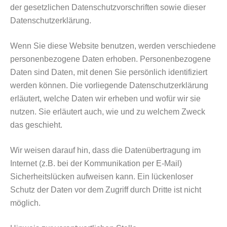
der gesetzlichen Datenschutzvorschriften sowie dieser
Datenschutzerklärung.
Wenn Sie diese Website benutzen, werden verschiedene
personenbezogene Daten erhoben. Personenbezogene
Daten sind Daten, mit denen Sie persönlich identifiziert
werden können. Die vorliegende Datenschutzerklärung
erläutert, welche Daten wir erheben und wofür wir sie
nutzen. Sie erläutert auch, wie und zu welchem Zweck
das geschieht.
Wir weisen darauf hin, dass die Datenübertragung im
Internet (z.B. bei der Kommunikation per E-Mail)
Sicherheitslücken aufweisen kann. Ein lückenloser
Schutz der Daten vor dem Zugriff durch Dritte ist nicht
möglich.