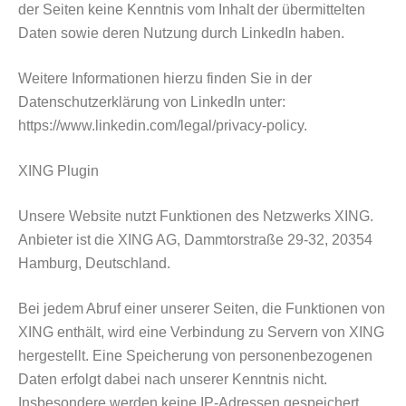
der Seiten keine Kenntnis vom Inhalt der übermittelten
Daten sowie deren Nutzung durch LinkedIn haben.
Weitere Informationen hierzu finden Sie in der
Datenschutzerklärung von LinkedIn unter:
https://www.linkedin.com/legal/privacy-policy.
XING Plugin
Unsere Website nutzt Funktionen des Netzwerks XING.
Anbieter ist die XING AG, Dammtorstraße 29-32, 20354
Hamburg, Deutschland.
Bei jedem Abruf einer unserer Seiten, die Funktionen von
XING enthält, wird eine Verbindung zu Servern von XING
hergestellt. Eine Speicherung von personenbezogenen
Daten erfolgt dabei nach unserer Kenntnis nicht.
Insbesondere werden keine IP-Adressen gespeichert