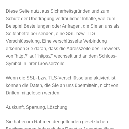
Diese Seite nutzt aus Sicherheitsgründen und zum
Schutz der Übertragung vertraulicher Inhalte, wie zum
Beispiel Bestellungen oder Anfragen, die Sie an uns als
Seitenbetreiber senden, eine SSL-bzw. TLS-
Verschlüsselung. Eine verschlüsselte Verbindung
erkennen Sie daran, dass die Adresszeile des Browsers
von “http://” auf “https://” wechselt und an dem Schloss-
Symbol in Ihrer Browserzeile.
Wenn die SSL- bzw. TLS-Verschlüsselung aktiviert ist,
können die Daten, die Sie an uns übermitteln, nicht von
Dritten mitgelesen werden.
Auskunft, Sperrung, Löschung
Sie haben im Rahmen der geltenden gesetzlichen