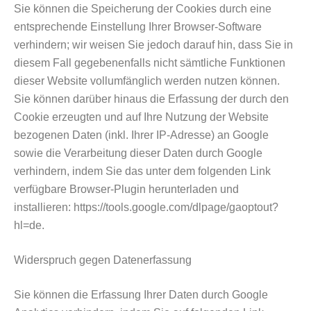
Sie können die Speicherung der Cookies durch eine
entsprechende Einstellung Ihrer Browser-Software
verhindern; wir weisen Sie jedoch darauf hin, dass Sie in
diesem Fall gegebenenfalls nicht sämtliche Funktionen
dieser Website vollumfänglich werden nutzen können.
Sie können darüber hinaus die Erfassung der durch den
Cookie erzeugten und auf Ihre Nutzung der Website
bezogenen Daten (inkl. Ihrer IP-Adresse) an Google
sowie die Verarbeitung dieser Daten durch Google
verhindern, indem Sie das unter dem folgenden Link
verfügbare Browser-Plugin herunterladen und
installieren: https://tools.google.com/dlpage/gaoptout?
hl=de.
Widerspruch gegen Datenerfassung
Sie können die Erfassung Ihrer Daten durch Google