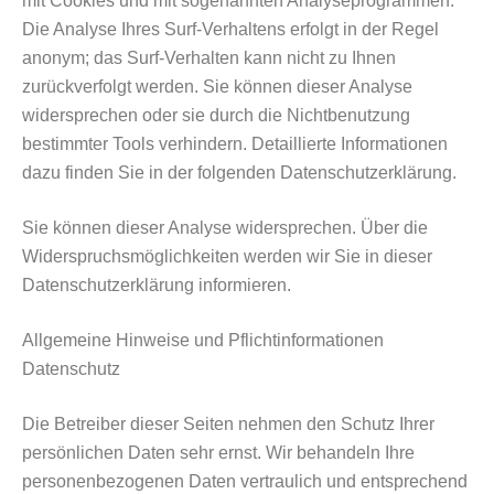
mit Cookies und mit sogenannten Analyseprogrammen.
Die Analyse Ihres Surf-Verhaltens erfolgt in der Regel
anonym; das Surf-Verhalten kann nicht zu Ihnen
zurückverfolgt werden. Sie können dieser Analyse
widersprechen oder sie durch die Nichtbenutzung
bestimmter Tools verhindern. Detaillierte Informationen
dazu finden Sie in der folgenden Datenschutzerklärung.
Sie können dieser Analyse widersprechen. Über die
Widerspruchsmöglichkeiten werden wir Sie in dieser
Datenschutzerklärung informieren.
Allgemeine Hinweise und Pflichtinformationen
Datenschutz
Die Betreiber dieser Seiten nehmen den Schutz Ihrer
persönlichen Daten sehr ernst. Wir behandeln Ihre
personenbezogenen Daten vertraulich und entsprechend