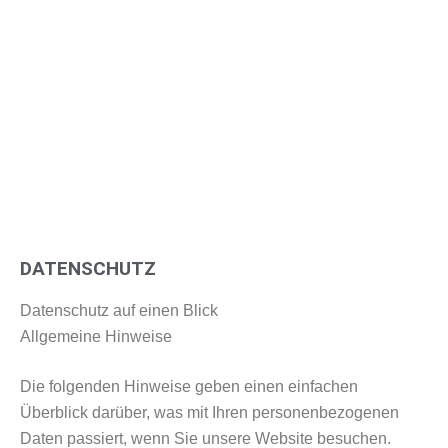
DATENSCHUTZ
Datenschutz auf einen Blick
Allgemeine Hinweise
Die folgenden Hinweise geben einen einfachen
Überblick darüber, was mit Ihren personenbezogenen
Daten passiert, wenn Sie unsere Website besuchen.