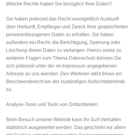
Welche Rechte haben Sie bezüglich Ihrer Daten?
Sie haben jederzeit das Recht unentgeltlich Auskunft
über Herkunft, Empfänger und Zweck Ihrer gespeicherten
personenbezogenen Daten zu erhalten. Sie haben
außerdem ein Recht, die Berichtigung, Sperrung oder
Löschung dieser Daten zu verlangen. Hierzu sowie zu
weiteren Fragen zum Thema Datenschutz können Sie
sich jederzeit unter der im Impressum angegebenen
Adresse an uns wenden. Des Weiteren steht Ihnen ein
Beschwerderecht bei der zuständigen Aufsichtsbehörde
zu.
Analyse-Tools und Tools von Drittanbietern
Beim Besuch unserer Website kann Ihr Surf-Verhalten
statistisch ausgewertet werden. Das geschieht vor allem