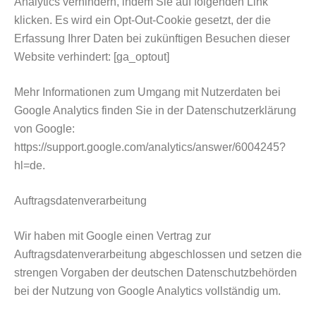
Analytics verhindern, indem Sie auf folgenden Link
klicken. Es wird ein Opt-Out-Cookie gesetzt, der die
Erfassung Ihrer Daten bei zukünftigen Besuchen dieser
Website verhindert: [ga_optout]
Mehr Informationen zum Umgang mit Nutzerdaten bei
Google Analytics finden Sie in der Datenschutzerklärung
von Google:
https://support.google.com/analytics/answer/6004245?
hl=de.
Auftragsdatenverarbeitung
Wir haben mit Google einen Vertrag zur
Auftragsdatenverarbeitung abgeschlossen und setzen die
strengen Vorgaben der deutschen Datenschutzbehörden
bei der Nutzung von Google Analytics vollständig um.