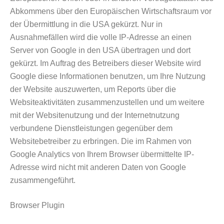
Abkommens über den Europäischen Wirtschaftsraum vor
der Übermittlung in die USA gekürzt. Nur in
Ausnahmefällen wird die volle IP-Adresse an einen
Server von Google in den USA übertragen und dort
gekürzt. Im Auftrag des Betreibers dieser Website wird
Google diese Informationen benutzen, um Ihre Nutzung
der Website auszuwerten, um Reports über die
Websiteaktivitäten zusammenzustellen und um weitere
mit der Websitenutzung und der Internetnutzung
verbundene Dienstleistungen gegenüber dem
Websitebetreiber zu erbringen. Die im Rahmen von
Google Analytics von Ihrem Browser übermittelte IP-
Adresse wird nicht mit anderen Daten von Google
zusammengeführt.
Browser Plugin