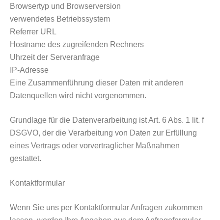
Browsertyp und Browserversion
verwendetes Betriebssystem
Referrer URL
Hostname des zugreifenden Rechners
Uhrzeit der Serveranfrage
IP-Adresse
Eine Zusammenführung dieser Daten mit anderen
Datenquellen wird nicht vorgenommen.
Grundlage für die Datenverarbeitung ist Art. 6 Abs. 1 lit. f
DSGVO, der die Verarbeitung von Daten zur Erfüllung
eines Vertrags oder vorvertraglicher Maßnahmen
gestattet.
Kontaktformular
Wenn Sie uns per Kontaktformular Anfragen zukommen