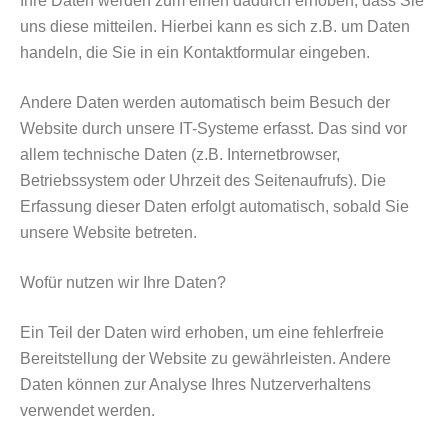
Ihre Daten werden zum einen dadurch erhoben, dass Sie
uns diese mitteilen. Hierbei kann es sich z.B. um Daten
handeln, die Sie in ein Kontaktformular eingeben.
Andere Daten werden automatisch beim Besuch der
Website durch unsere IT-Systeme erfasst. Das sind vor
allem technische Daten (z.B. Internetbrowser,
Betriebssystem oder Uhrzeit des Seitenaufrufs). Die
Erfassung dieser Daten erfolgt automatisch, sobald Sie
unsere Website betreten.
Wofür nutzen wir Ihre Daten?
Ein Teil der Daten wird erhoben, um eine fehlerfreie
Bereitstellung der Website zu gewährleisten. Andere
Daten können zur Analyse Ihres Nutzerverhaltens
verwendet werden.