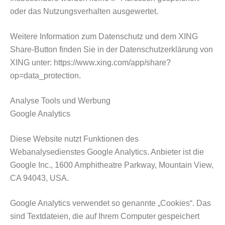
oder das Nutzungsverhalten ausgewertet.
Weitere Information zum Datenschutz und dem XING
Share-Button finden Sie in der Datenschutzerklärung von
XING unter: https://www.xing.com/app/share?
op=data_protection.
Analyse Tools und Werbung
Google Analytics
Diese Website nutzt Funktionen des
Webanalysedienstes Google Analytics. Anbieter ist die
Google Inc., 1600 Amphitheatre Parkway, Mountain View,
CA 94043, USA.
Google Analytics verwendet so genannte „Cookies“. Das
sind Textdateien, die auf Ihrem Computer gespeichert