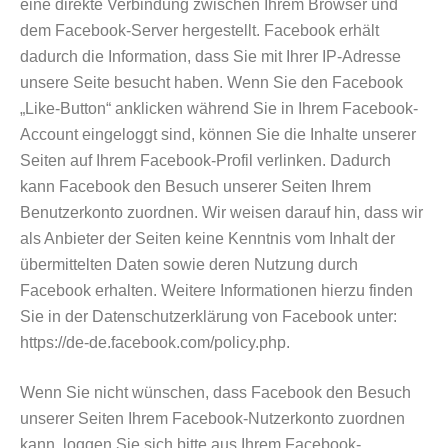
eine direkte Verbindung zwischen Ihrem Browser und
dem Facebook-Server hergestellt. Facebook erhält
dadurch die Information, dass Sie mit Ihrer IP-Adresse
unsere Seite besucht haben. Wenn Sie den Facebook
„Like-Button“ anklicken während Sie in Ihrem Facebook-
Account eingeloggt sind, können Sie die Inhalte unserer
Seiten auf Ihrem Facebook-Profil verlinken. Dadurch
kann Facebook den Besuch unserer Seiten Ihrem
Benutzerkonto zuordnen. Wir weisen darauf hin, dass wir
als Anbieter der Seiten keine Kenntnis vom Inhalt der
übermittelten Daten sowie deren Nutzung durch
Facebook erhalten. Weitere Informationen hierzu finden
Sie in der Datenschutzerklärung von Facebook unter:
https://de-de.facebook.com/policy.php.
Wenn Sie nicht wünschen, dass Facebook den Besuch
unserer Seiten Ihrem Facebook-Nutzerkonto zuordnen
kann, loggen Sie sich bitte aus Ihrem Facebook-