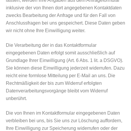
lassen, werden Ihre Angaben aus dem Anfrageformular
inklusive der von Ihnen dort angegebenen Kontaktdaten
zwecks Bearbeitung der Anfrage und für den Fall von
Anschlussfragen bei uns gespeichert. Diese Daten geben
wir nicht ohne Ihre Einwilligung weiter.
Die Verarbeitung der in das Kontaktformular
eingegebenen Daten erfolgt somit ausschließlich auf
Grundlage Ihrer Einwilligung (Art. 6 Abs. 1 lit. a DSGVO).
Sie können diese Einwilligung jederzeit widerrufen. Dazu
reicht eine formlose Mitteilung per E-Mail an uns. Die
Rechtmäßigkeit der bis zum Widerruf erfolgten
Datenverarbeitungsvorgänge bleibt vom Widerruf
unberührt.
Die von Ihnen im Kontaktformular eingegebenen Daten
verbleiben bei uns, bis Sie uns zur Löschung auffordern,
Ihre Einwilligung zur Speicherung widerrufen oder der