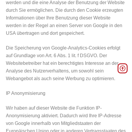
werden und die eine Analyse der Benutzung der Website
durch Sie ermöglichen. Die durch den Cookie erzeugten
Informationen über Ihre Benutzung dieser Website
werden in der Regel an einen Server von Google in den
USA übertragen und dort gespeichert.
Die Speicherung von Google-Analytics-Cookies erfolgt
auf Grundlage von Art. 6 Abs. 1 lit. f DSGVO. Der
Websitebetreiber hat ein berechtigtes Interesse an der
Analyse des Nutzerverhaltens, um sowohl sein
Webangebot als auch seine Werbung zu optimieren.
IP Anonymisierung
Wir haben auf dieser Website die Funktion IP-
Anonymisierung aktiviert. Dadurch wird Ihre IP-Adresse
von Google innerhalb von Mitgliedstaaten der
Europäischen Union oder in anderen Vertragsstaaten des