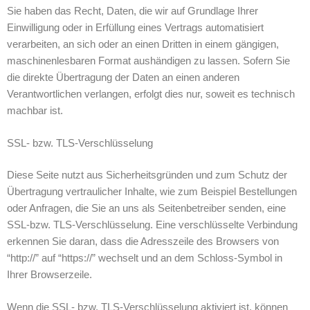
Sie haben das Recht, Daten, die wir auf Grundlage Ihrer
Einwilligung oder in Erfüllung eines Vertrags automatisiert
verarbeiten, an sich oder an einen Dritten in einem gängigen,
maschinenlesbaren Format aushändigen zu lassen. Sofern Sie
die direkte Übertragung der Daten an einen anderen
Verantwortlichen verlangen, erfolgt dies nur, soweit es technisch
machbar ist.
SSL- bzw. TLS-Verschlüsselung
Diese Seite nutzt aus Sicherheitsgründen und zum Schutz der
Übertragung vertraulicher Inhalte, wie zum Beispiel Bestellungen
oder Anfragen, die Sie an uns als Seitenbetreiber senden, eine
SSL-bzw. TLS-Verschlüsselung. Eine verschlüsselte Verbindung
erkennen Sie daran, dass die Adresszeile des Browsers von
“http://” auf “https://” wechselt und an dem Schloss-Symbol in
Ihrer Browserzeile.
Wenn die SSL- bzw. TLS-Verschlüsselung aktiviert ist, können