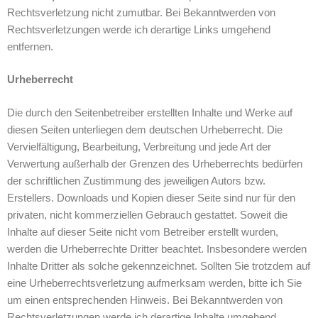
Rechtsverletzung nicht zumutbar. Bei Bekanntwerden von
Rechtsverletzungen werde ich derartige Links umgehend
entfernen.
Urheberrecht
Die durch den Seitenbetreiber erstellten Inhalte und Werke auf
diesen Seiten unterliegen dem deutschen Urheberrecht. Die
Vervielfältigung, Bearbeitung, Verbreitung und jede Art der
Verwertung außerhalb der Grenzen des Urheberrechts bedürfen
der schriftlichen Zustimmung des jeweiligen Autors bzw.
Erstellers. Downloads und Kopien dieser Seite sind nur für den
privaten, nicht kommerziellen Gebrauch gestattet. Soweit die
Inhalte auf dieser Seite nicht vom Betreiber erstellt wurden,
werden die Urheberrechte Dritter beachtet. Insbesondere werden
Inhalte Dritter als solche gekennzeichnet. Sollten Sie trotzdem auf
eine Urheberrechtsverletzung aufmerksam werden, bitte ich Sie
um einen entsprechenden Hinweis. Bei Bekanntwerden von
Rechtsverletzungen werde ich derartige Inhalte umgehend