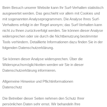
Beim Besuch unserer Website kann Ihr Surf-Verhalten statistisch
ausgewertet werden. Das geschieht vor allem mit Cookies und
mit sogenannten Analyseprogrammen. Die Analyse Ihres Surf-
Verhaltens erfolgt in der Regel anonym; das Surf-Verhalten kann
nicht zu Ihnen zurückverfolgt werden. Sie können dieser Analyse
widersprechen oder sie durch die Nichtbenutzung bestimmter
Tools verhindern. Detaillierte Informationen dazu finden Sie in der
folgenden Datenschutzerklärung.
Sie können dieser Analyse widersprechen. Über die
Widerspruchsmöglichkeiten werden wir Sie in dieser
Datenschutzerklärung informieren.
Allgemeine Hinweise und Pflichtinformationen
Datenschutz
Die Betreiber dieser Seiten nehmen den Schutz Ihrer
persönlichen Daten sehr ernst. Wir behandeln Ihre