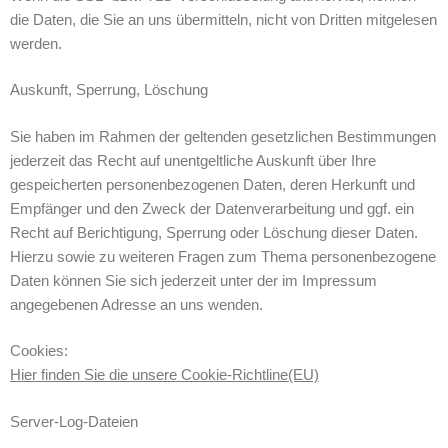
die Daten, die Sie an uns übermitteln, nicht von Dritten mitgelesen
werden.
Auskunft, Sperrung, Löschung
Sie haben im Rahmen der geltenden gesetzlichen Bestimmungen
jederzeit das Recht auf unentgeltliche Auskunft über Ihre
gespeicherten personenbezogenen Daten, deren Herkunft und
Empfänger und den Zweck der Datenverarbeitung und ggf. ein
Recht auf Berichtigung, Sperrung oder Löschung dieser Daten.
Hierzu sowie zu weiteren Fragen zum Thema personenbezogene
Daten können Sie sich jederzeit unter der im Impressum
angegebenen Adresse an uns wenden.
Cookies:
Hier finden Sie die unsere Cookie-Richtline(EU)
Server-Log-Dateien