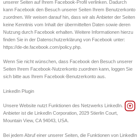
unserer Seiten auf Ihrem Facebook-Profil verlinken. Dadurch
kann Facebook den Besuch unserer Seiten Ihrem Benutzerkonto
zuordnen. Wir weisen darauf hin, dass wir als Anbieter der Seiten
keine Kenntnis vom Inhalt der übermittelten Daten sowie deren
Nutzung durch Facebook erhalten. Weitere Informationen hierzu
finden Sie in der Datenschutzerklärung von Facebook unter:
https://de-de.facebook.com/policy.php.
Wenn Sie nicht wünschen, dass Facebook den Besuch unserer
Seiten Ihrem Facebook-Nutzerkonto zuordnen kann, loggen Sie
sich bitte aus Ihrem Facebook-Benutzerkonto aus.
LinkedIn Plugin
Unsere Website nutzt Funktionen des Netzwerks LinkedIn.
Anbieter ist die LinkedIn Corporation, 2029 Stierlin Court,
Mountain View, CA 94043, USA.
Bei jedem Abruf einer unserer Seiten, die Funktionen von LinkedIn