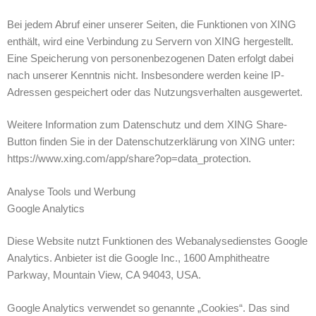
Bei jedem Abruf einer unserer Seiten, die Funktionen von XING
enthält, wird eine Verbindung zu Servern von XING hergestellt.
Eine Speicherung von personenbezogenen Daten erfolgt dabei
nach unserer Kenntnis nicht. Insbesondere werden keine IP-
Adressen gespeichert oder das Nutzungsverhalten ausgewertet.
Weitere Information zum Datenschutz und dem XING Share-
Button finden Sie in der Datenschutzerklärung von XING unter:
https://www.xing.com/app/share?op=data_protection.
Analyse Tools und Werbung
Google Analytics
Diese Website nutzt Funktionen des Webanalysedienstes Google
Analytics. Anbieter ist die Google Inc., 1600 Amphitheatre
Parkway, Mountain View, CA 94043, USA.
Google Analytics verwendet so genannte „Cookies“. Das sind