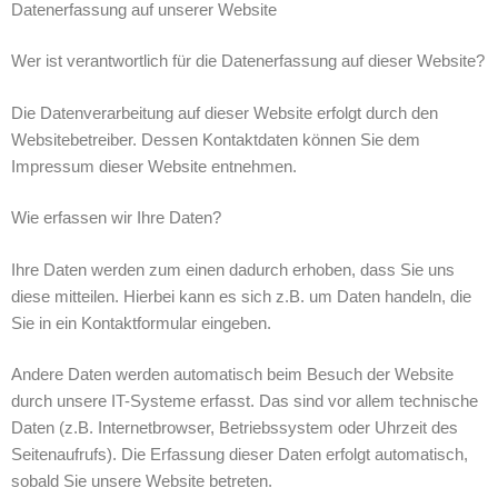
Datenerfassung auf unserer Website
Wer ist verantwortlich für die Datenerfassung auf dieser Website?
Die Datenverarbeitung auf dieser Website erfolgt durch den
Websitebetreiber. Dessen Kontaktdaten können Sie dem
Impressum dieser Website entnehmen.
Wie erfassen wir Ihre Daten?
Ihre Daten werden zum einen dadurch erhoben, dass Sie uns
diese mitteilen. Hierbei kann es sich z.B. um Daten handeln, die
Sie in ein Kontaktformular eingeben.
Andere Daten werden automatisch beim Besuch der Website
durch unsere IT-Systeme erfasst. Das sind vor allem technische
Daten (z.B. Internetbrowser, Betriebssystem oder Uhrzeit des
Seitenaufrufs). Die Erfassung dieser Daten erfolgt automatisch,
sobald Sie unsere Website betreten.