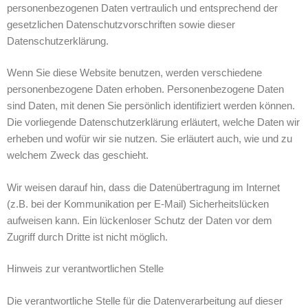
personenbezogenen Daten vertraulich und entsprechend der
gesetzlichen Datenschutzvorschriften sowie dieser
Datenschutzerklärung.
Wenn Sie diese Website benutzen, werden verschiedene
personenbezogene Daten erhoben. Personenbezogene Daten
sind Daten, mit denen Sie persönlich identifiziert werden können.
Die vorliegende Datenschutzerklärung erläutert, welche Daten wir
erheben und wofür wir sie nutzen. Sie erläutert auch, wie und zu
welchem Zweck das geschieht.
Wir weisen darauf hin, dass die Datenübertragung im Internet
(z.B. bei der Kommunikation per E-Mail) Sicherheitslücken
aufweisen kann. Ein lückenloser Schutz der Daten vor dem
Zugriff durch Dritte ist nicht möglich.
Hinweis zur verantwortlichen Stelle
Die verantwortliche Stelle für die Datenverarbeitung auf dieser