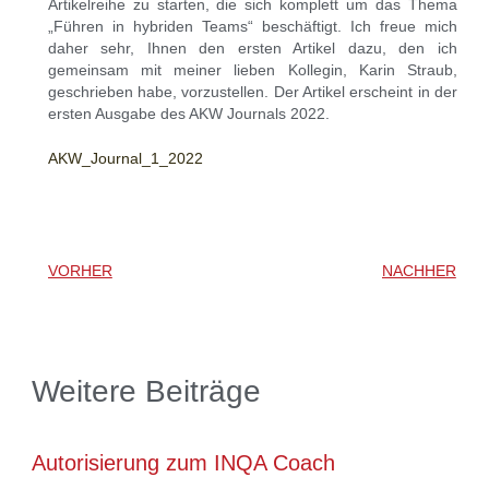
Artikelreihe zu starten, die sich komplett um das Thema
„Führen in hybriden Teams“ beschäftigt. Ich freue mich
daher sehr, Ihnen den ersten Artikel dazu, den ich
gemeinsam mit meiner lieben Kollegin, Karin Straub,
geschrieben habe, vorzustellen. Der Artikel erscheint in der
ersten Ausgabe des AKW Journals 2022.
AKW_Journal_1_2022
VORHER
NACHHER
Weitere Beiträge
Autorisierung zum INQA Coach