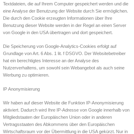
Textdateien, die auf Ihrem Computer gespeichert werden und die
eine Analyse der Benutzung der Website durch Sie ermöglichen.
Die durch den Cookie erzeugten Informationen über Ihre
Benutzung dieser Website werden in der Regel an einen Server
von Google in den USA übertragen und dort gespeichert.
Die Speicherung von Google-Analytics-Cookies erfolgt auf
Grundlage von Art. 6 Abs. 1 lit. f DSGVO. Der Websitebetreiber
hat ein berechtigtes Interesse an der Analyse des
Nutzerverhaltens, um sowohl sein Webangebot als auch seine
Werbung zu optimieren.
IP Anonymisierung
Wir haben auf dieser Website die Funktion IP-Anonymisierung
aktiviert. Dadurch wird Ihre IP-Adresse von Google innerhalb von
Mitgliedstaaten der Europäischen Union oder in anderen
Vertragsstaaten des Abkommens über den Europäischen
Wirtschaftsraum vor der Übermittlung in die USA gekürzt. Nur in