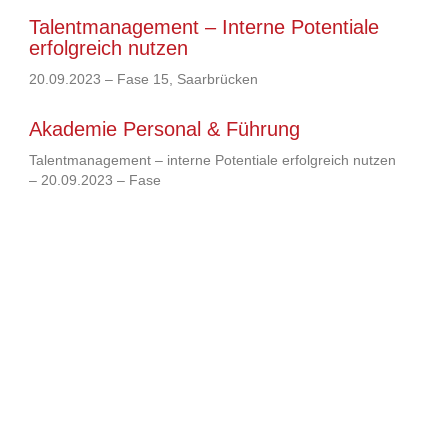
Talentmanagement – Interne Potentiale
erfolgreich nutzen
20.09.2023 – Fase 15, Saarbrücken
Akademie Personal & Führung
Talentmanagement – interne Potentiale erfolgreich nutzen
– 20.09.2023 – Fase