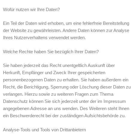
Wofür nutzen wir Ihre Daten?
Ein Teil der Daten wird erhoben, um eine fehlerfreie Bereitstellung
der Website zu gewährleisten. Andere Daten können zur Analyse
Ihres Nutzerverhaltens verwendet werden.
Welche Rechte haben Sie bezüglich Ihrer Daten?
Sie haben jederzeit das Recht unentgeltlich Auskunft über
Herkunft, Empfänger und Zweck Ihrer gespeicherten
personenbezogenen Daten zu erhalten. Sie haben außerdem ein
Recht, die Berichtigung, Sperrung oder Löschung dieser Daten zu
verlangen. Hierzu sowie zu weiteren Fragen zum Thema
Datenschutz können Sie sich jederzeit unter der im Impressum
angegebenen Adresse an uns wenden. Des Weiteren steht Ihnen
ein Beschwerderecht bei der zuständigen Aufsichtsbehörde zu.
Analyse-Tools und Tools von Drittanbietern