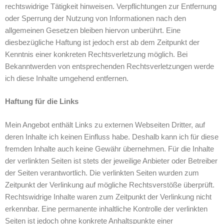
rechtswidrige Tätigkeit hinweisen. Verpflichtungen zur Entfernung
oder Sperrung der Nutzung von Informationen nach den
allgemeinen Gesetzen bleiben hiervon unberührt. Eine
diesbezügliche Haftung ist jedoch erst ab dem Zeitpunkt der
Kenntnis einer konkreten Rechtsverletzung möglich. Bei
Bekanntwerden von entsprechenden Rechtsverletzungen werde
ich diese Inhalte umgehend entfernen.
Haftung für die Links
Mein Angebot enthält Links zu externen Webseiten Dritter, auf
deren Inhalte ich keinen Einfluss habe. Deshalb kann ich für diese
fremden Inhalte auch keine Gewähr übernehmen. Für die Inhalte
der verlinkten Seiten ist stets der jeweilige Anbieter oder Betreiber
der Seiten verantwortlich. Die verlinkten Seiten wurden zum
Zeitpunkt der Verlinkung auf mögliche Rechtsverstöße überprüft.
Rechtswidrige Inhalte waren zum Zeitpunkt der Verlinkung nicht
erkennbar. Eine permanente inhaltliche Kontrolle der verlinkten
Seiten ist jedoch ohne konkrete Anhaltspunkte einer