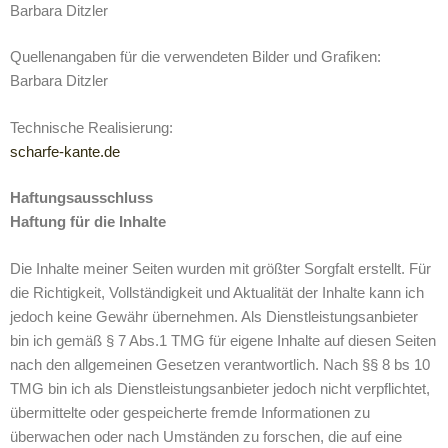
Barbara Ditzler
Quellenangaben für die verwendeten Bilder und Grafiken:
Barbara Ditzler
Technische Realisierung:
scharfe-kante.de
Haftungsausschluss
Haftung für die Inhalte
Die Inhalte meiner Seiten wurden mit größter Sorgfalt erstellt. Für
die Richtigkeit, Vollständigkeit und Aktualität der Inhalte kann ich
jedoch keine Gewähr übernehmen. Als Dienstleistungsanbieter
bin ich gemäß § 7 Abs.1 TMG für eigene Inhalte auf diesen Seiten
nach den allgemeinen Gesetzen verantwortlich. Nach §§ 8 bs 10
TMG bin ich als Dienstleistungsanbieter jedoch nicht verpflichtet,
übermittelte oder gespeicherte fremde Informationen zu
überwachen oder nach Umständen zu forschen, die auf eine