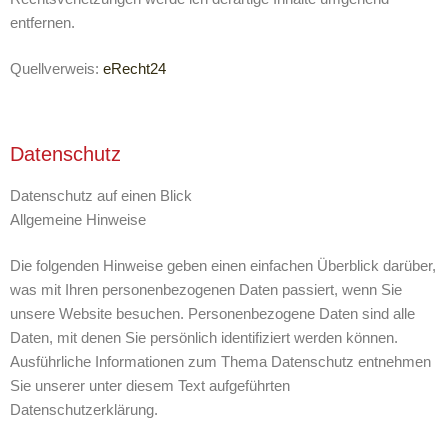
entfernen.
Quellverweis:
eRecht24
Datenschutz
Datenschutz auf einen Blick
Allgemeine Hinweise
Die folgenden Hinweise geben einen einfachen Überblick darüber,
was mit Ihren personenbezogenen Daten passiert, wenn Sie
unsere Website besuchen. Personenbezogene Daten sind alle
Daten, mit denen Sie persönlich identifiziert werden können.
Ausführliche Informationen zum Thema Datenschutz entnehmen
Sie unserer unter diesem Text aufgeführten
Datenschutzerklärung.