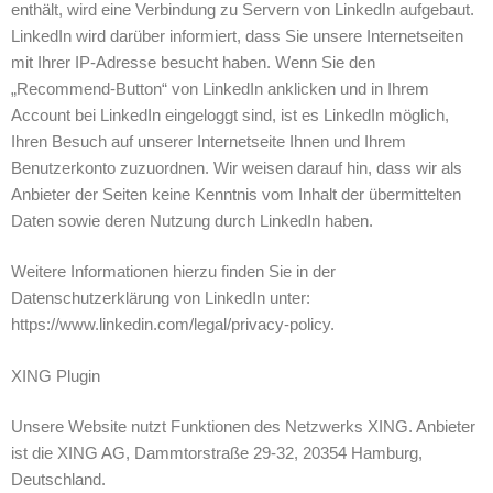
enthält, wird eine Verbindung zu Servern von LinkedIn aufgebaut.
LinkedIn wird darüber informiert, dass Sie unsere Internetseiten
mit Ihrer IP-Adresse besucht haben. Wenn Sie den
„Recommend-Button“ von LinkedIn anklicken und in Ihrem
Account bei LinkedIn eingeloggt sind, ist es LinkedIn möglich,
Ihren Besuch auf unserer Internetseite Ihnen und Ihrem
Benutzerkonto zuzuordnen. Wir weisen darauf hin, dass wir als
Anbieter der Seiten keine Kenntnis vom Inhalt der übermittelten
Daten sowie deren Nutzung durch LinkedIn haben.
Weitere Informationen hierzu finden Sie in der
Datenschutzerklärung von LinkedIn unter:
https://www.linkedin.com/legal/privacy-policy.
XING Plugin
Unsere Website nutzt Funktionen des Netzwerks XING. Anbieter
ist die XING AG, Dammtorstraße 29-32, 20354 Hamburg,
Deutschland.