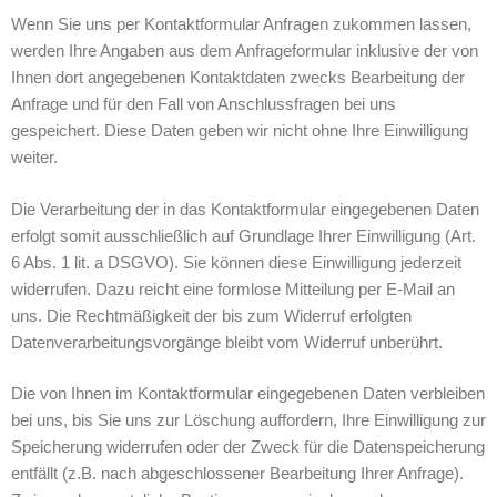
Wenn Sie uns per Kontaktformular Anfragen zukommen lassen,
werden Ihre Angaben aus dem Anfrageformular inklusive der von
Ihnen dort angegebenen Kontaktdaten zwecks Bearbeitung der
Anfrage und für den Fall von Anschlussfragen bei uns
gespeichert. Diese Daten geben wir nicht ohne Ihre Einwilligung
weiter.
Die Verarbeitung der in das Kontaktformular eingegebenen Daten
erfolgt somit ausschließlich auf Grundlage Ihrer Einwilligung (Art.
6 Abs. 1 lit. a DSGVO). Sie können diese Einwilligung jederzeit
widerrufen. Dazu reicht eine formlose Mitteilung per E-Mail an
uns. Die Rechtmäßigkeit der bis zum Widerruf erfolgten
Datenverarbeitungsvorgänge bleibt vom Widerruf unberührt.
Die von Ihnen im Kontaktformular eingegebenen Daten verbleiben
bei uns, bis Sie uns zur Löschung auffordern, Ihre Einwilligung zur
Speicherung widerrufen oder der Zweck für die Datenspeicherung
entfällt (z.B. nach abgeschlossener Bearbeitung Ihrer Anfrage).