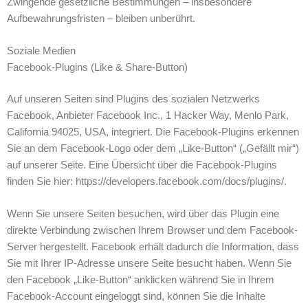
Zwingende gesetzliche Bestimmungen – insbesondere
Aufbewahrungsfristen – bleiben unberührt.
Soziale Medien
Facebook-Plugins (Like & Share-Button)
Auf unseren Seiten sind Plugins des sozialen Netzwerks
Facebook, Anbieter Facebook Inc., 1 Hacker Way, Menlo Park,
California 94025, USA, integriert. Die Facebook-Plugins erkennen
Sie an dem Facebook-Logo oder dem „Like-Button“ („Gefällt mir“)
auf unserer Seite. Eine Übersicht über die Facebook-Plugins
finden Sie hier: https://developers.facebook.com/docs/plugins/.
Wenn Sie unsere Seiten besuchen, wird über das Plugin eine
direkte Verbindung zwischen Ihrem Browser und dem Facebook-
Server hergestellt. Facebook erhält dadurch die Information, dass
Sie mit Ihrer IP-Adresse unsere Seite besucht haben. Wenn Sie
den Facebook „Like-Button“ anklicken während Sie in Ihrem
Facebook-Account eingeloggt sind, können Sie die Inhalte