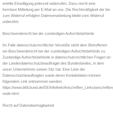
erteilte Einwilligung jederzeit widerrufen. Dazu reicht eine
formlose Mitteilung per E-Mail an uns. Die Rechtmäßigkeit der bis
zum Widerruf erfolgten Datenverarbeitung bleibt vom Widerruf
unberührt.
Beschwerderecht bei der zuständigen Aufsichtsbehörde
Im Falle datenschutzrechtlicher Verstöße steht dem Betroffenen
ein Beschwerderecht bei der zuständigen Aufsichtsbehörde zu.
Zuständige Aufsichtsbehörde in datenschutzrechtlichen Fragen ist
der Landesdatenschutzbeauftragte des Bundeslandes, in dem
unser Unternehmen seinen Sitz hat. Eine Liste der
Datenschutzbeauftragten sowie deren Kontaktdaten können
folgendem Link entnommen werden:
https://www.bfdi.bund.de/DE/Infothek/Anschriften_Links/anschriften
node.html.
Recht auf Datenübertragbarkeit