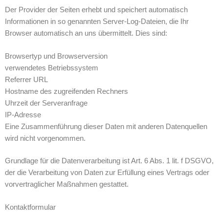
Der Provider der Seiten erhebt und speichert automatisch
Informationen in so genannten Server-Log-Dateien, die Ihr
Browser automatisch an uns übermittelt. Dies sind:
Browsertyp und Browserversion
verwendetes Betriebssystem
Referrer URL
Hostname des zugreifenden Rechners
Uhrzeit der Serveranfrage
IP-Adresse
Eine Zusammenführung dieser Daten mit anderen Datenquellen
wird nicht vorgenommen.
Grundlage für die Datenverarbeitung ist Art. 6 Abs. 1 lit. f DSGVO,
der die Verarbeitung von Daten zur Erfüllung eines Vertrags oder
vorvertraglicher Maßnahmen gestattet.
Kontaktformular