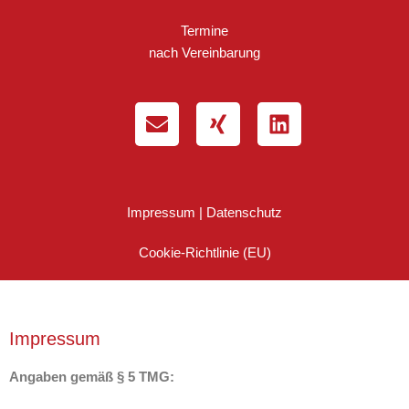
Termine
nach Vereinbarung
Impressum | Datenschutz
Cookie-Richtlinie (EU)
Impressum
Angaben gemäß § 5 TMG: