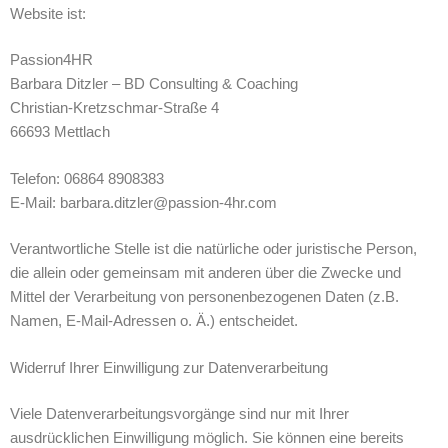
Website ist:
Passion4HR
Barbara Ditzler – BD Consulting & Coaching
Christian-Kretzschmar-Straße 4
66693 Mettlach
Telefon: 06864 8908383
E-Mail: barbara.ditzler@passion-4hr.com
Verantwortliche Stelle ist die natürliche oder juristische Person,
die allein oder gemeinsam mit anderen über die Zwecke und
Mittel der Verarbeitung von personenbezogenen Daten (z.B.
Namen, E-Mail-Adressen o. Ä.) entscheidet.
Widerruf Ihrer Einwilligung zur Datenverarbeitung
Viele Datenverarbeitungsvorgänge sind nur mit Ihrer
ausdrücklichen Einwilligung möglich. Sie können eine bereits